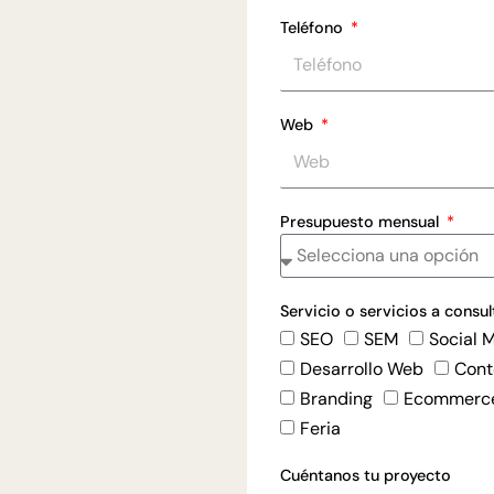
Teléfono
Web
Presupuesto mensual
Servicio o servicios a consul
SEO
SEM
Social 
Desarrollo Web
Cont
Branding
Ecommerc
Feria
Cuéntanos tu proyecto