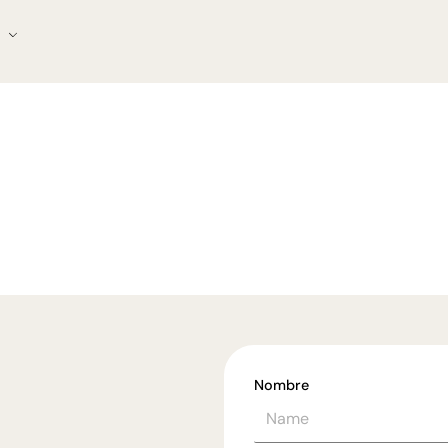
Nombre