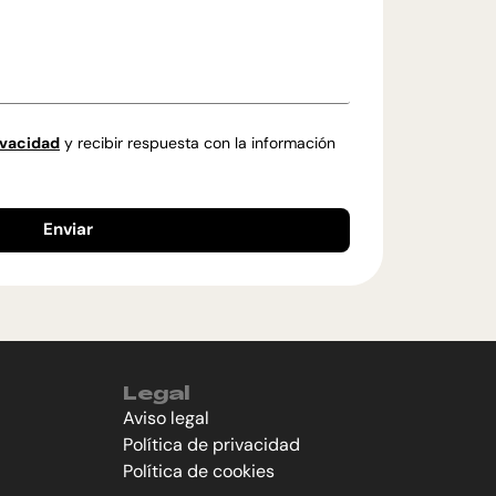
ivacidad
y recibir respuesta con la información
Enviar
Legal
Aviso legal
Política de privacidad
Política de cookies