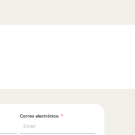
Correo electrónico